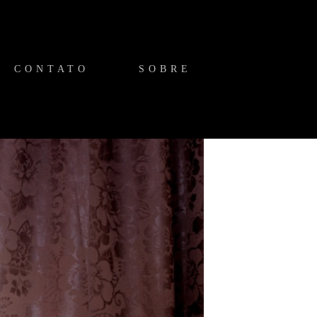
CONTATO
SOBRE