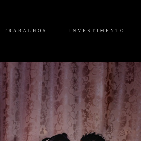
TRABALHOS
INVESTIMENTO