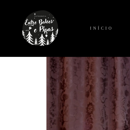
INÍCIO