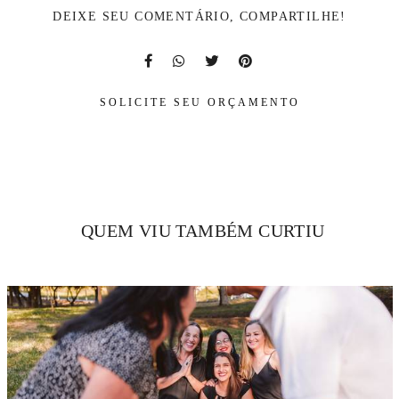
DEIXE SEU COMENTÁRIO, COMPARTILHE!
SOLICITE SEU ORÇAMENTO
QUEM VIU TAMBÉM CURTIU