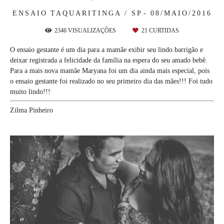
ENSAIO
TAQUARITINGA / SP
08/MAIO/2016
2346
VISUALIZAÇÕES
21
CURTIDAS
O ensaio gestante é um dia para a mamãe exibir seu lindo barrigão e
deixar registrada a felicidade da família na espera do seu amado bebê.
Para a mais nova mamãe Maryana foi um dia ainda mais especial, pois
o ensaio gestante foi realizado no seu primeiro dia das mães!!! Foi tudo
muito lindo!!!
Zilma Pinheiro