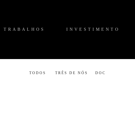
TRABALHOS
INVESTIMENTO
TODOS
TRÊS DE NÓS
DOC