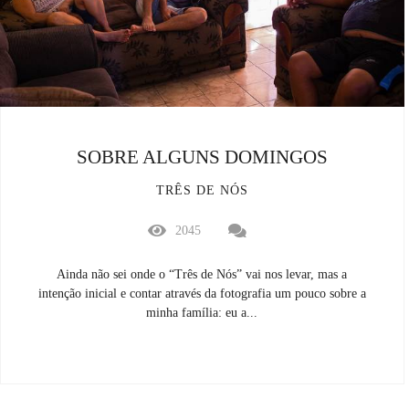
SOBRE ALGUNS DOMINGOS
TRÊS DE NÓS
2045
Ainda não sei onde o “Três de Nós” vai nos levar, mas a
intenção inicial e contar através da fotografia um pouco sobre a
minha família: eu a...