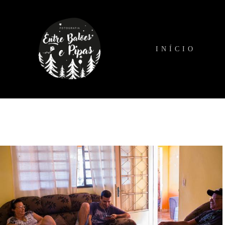
INÍCIO