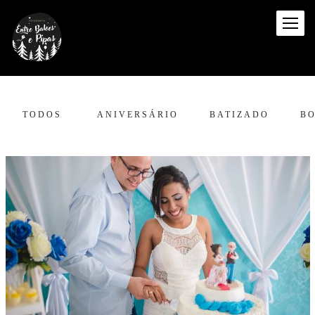
TODOS
ANIVERSÁRIO
BATIZADO
B